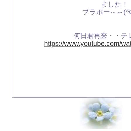
ました！
ブラボー～～(^O
何日君再来・・テ
https://www.youtube.com/wa