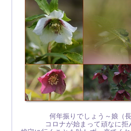
何年振りでしょう～娘（
コロナが始まって頑なに拒