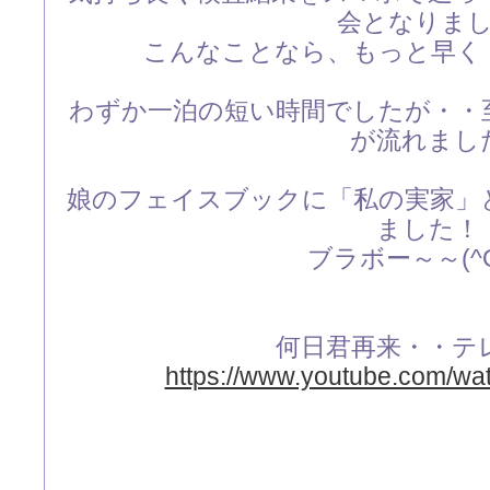
会となりま
こんなことなら、もっと早く
わずか一泊の短い時間でしたが・・
が流れまし
娘のフェイスブックに「私の実家」
ました！
ブラボー～～(^O
何日君再来・・テ
https://www.youtube.com/wa