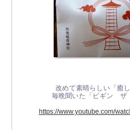
改めて素晴らしい「癒
毎晩聞いた「ビギン ザ
https://www.youtube.com/wa