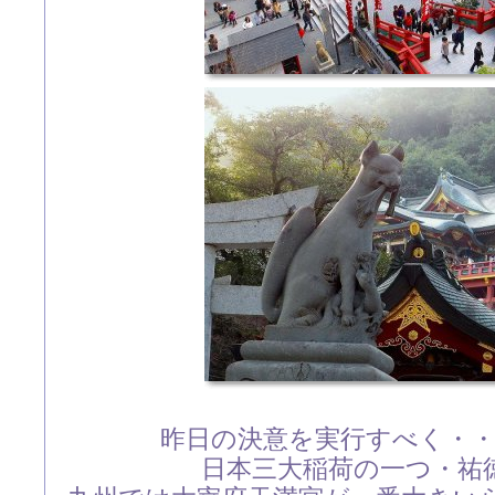
昨日の決意を実行すべく・
日本三大稲荷の一つ・祐