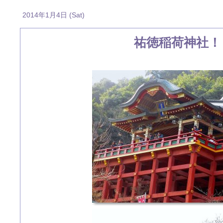
2014年1月4日 (Sat)
祐徳稲荷神社！