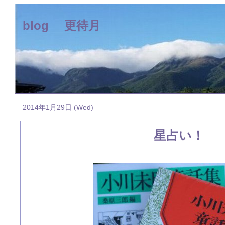
blog 更待月
2014年1月29日 (Wed)
星占い！