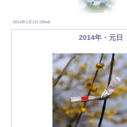
2014年1月1日 (Wed)
2014年・元日