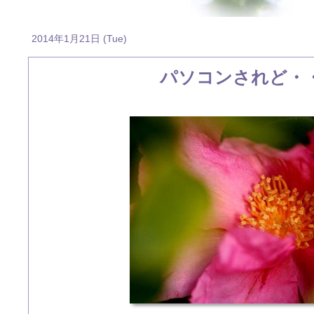
2014年1月21日 (Tue)
パソコンされど・