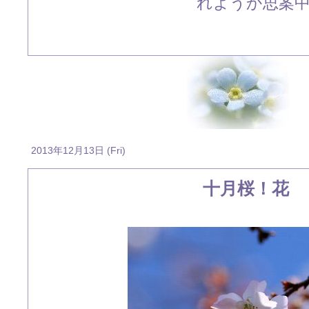
れようか思案
2013年12月13日 (Fri)
十月桜！花