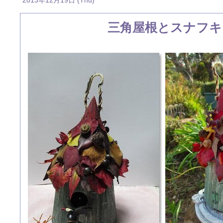
2013年12月19日 (Thu)
三角屋根とスナフキ