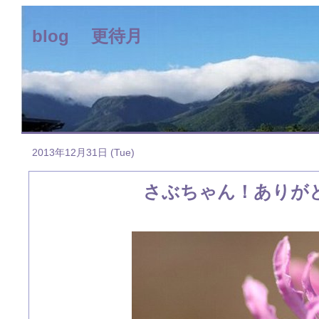
blog 更待月
2013年12月31日 (Tue)
さぶちゃん！ありが