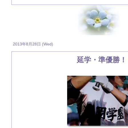
2013年8月28日 (Wed)
延学・準優勝！