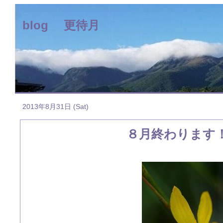
blog 更待月
2013年8月31日 (Sat)
８月終わります