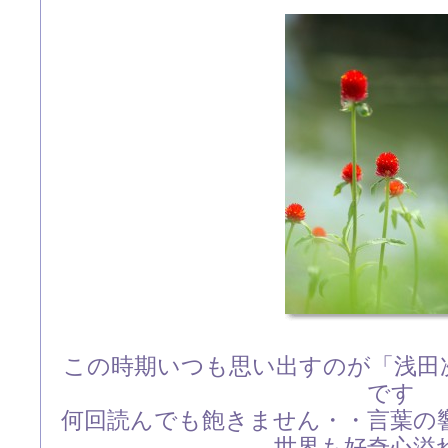
この時期いつも思い出すのが「浅田
です
何回読んでも飽きません・・言葉の
世界も好奇心溢