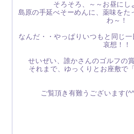
そろそろ、～～お昼にし
島原の手延べそーめんに、薬味をた
わ～！
なんだ・・やっぱりいつもと同じ一
哀想！！
せいぜい、誰かさんのゴルフの
それまで、ゆっくりとお座敷で
ご覧頂き有難うございます(