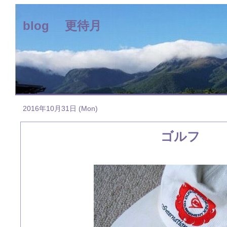
blog 更待月
2016年10月31日 (Mon)
ゴルフ