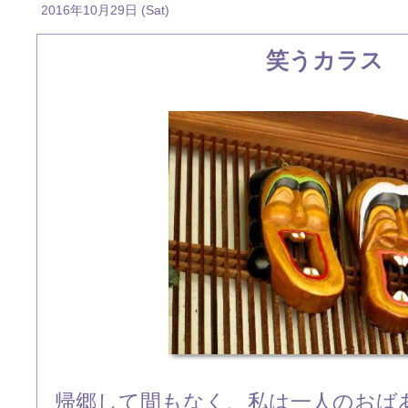
2016年10月29日 (Sat)
笑うカラス
帰郷して間もなく、私は一人のおば