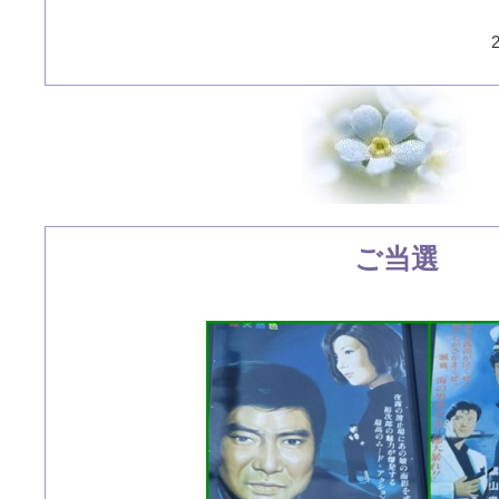
2
ご当選