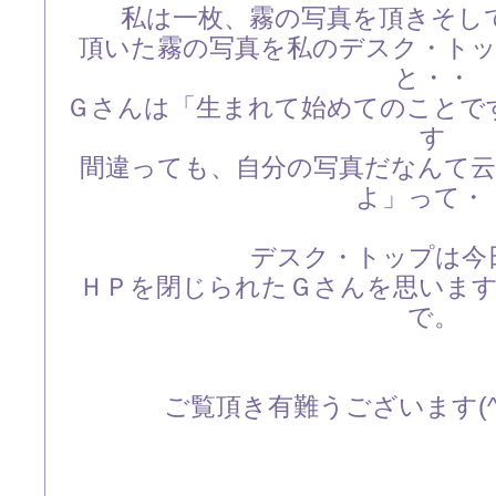
私は一枚、霧の写真を頂きそし
頂いた霧の写真を私のデスク・ト
と・・
Ｇさんは「生まれて始めてのことで
す
間違っても、自分の写真だなんて
よ」って・
デスク・トップは今
ＨＰを閉じられたＧさんを思いま
で。
ご覧頂き有難うございます(