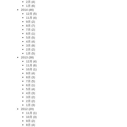
2月
(4)
1月
(6)
2014
(46)
12月
(5)
11月
(4)
9月
(2)
8月
(7)
7月
(2)
6月
(1)
5月
(5)
4月
(4)
3月
(9)
2月
(2)
1月
(5)
2013
(38)
12月
(4)
11月
(6)
10月
(1)
9月
(4)
8月
(3)
7月
(5)
6月
(1)
5月
(4)
4月
(3)
3月
(2)
2月
(2)
1月
(3)
2012
(20)
11月
(1)
10月
(3)
9月
(2)
8月
(4)