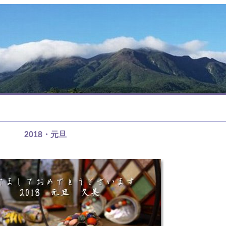
2018・元旦