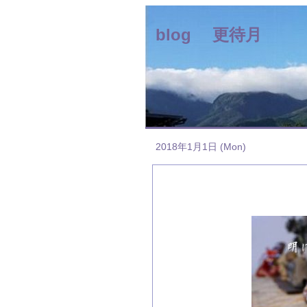
blog 更待月
2018年1月1日 (Mon)