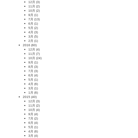
12月
(3)
11月
(2)
10月
(2)
9月
(1)
7月
(13)
6月
(1)
5月
(2)
4月
(3)
3月
(5)
2月
(1)
2016
(60)
12月
(4)
11月
(7)
10月
(24)
9月
(1)
8月
(3)
7月
(3)
6月
(4)
5月
(1)
4月
(6)
3月
(1)
1月
(6)
2015
(40)
12月
(3)
11月
(2)
10月
(4)
9月
(4)
7月
(2)
6月
(4)
5月
(1)
4月
(6)
3月
(4)