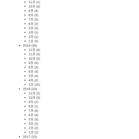
11月
(1)
10月
(4)
9月
(4)
8月
(3)
7月
(5)
6月
(2)
5月
(3)
4月
(1)
3月
(1)
1月
(3)
2019
(39)
12月
(4)
11月
(5)
10月
(3)
9月
(4)
8月
(3)
6月
(4)
5月
(4)
4月
(2)
1月
(10)
2018
(23)
11月
(2)
10月
(3)
9月
(1)
8月
(1)
7月
(4)
6月
(4)
5月
(3)
3月
(2)
2月
(2)
1月
(1)
2017
(33)