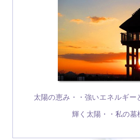
太陽の恵み・・強いエネルギー
輝く太陽・・私の墓標