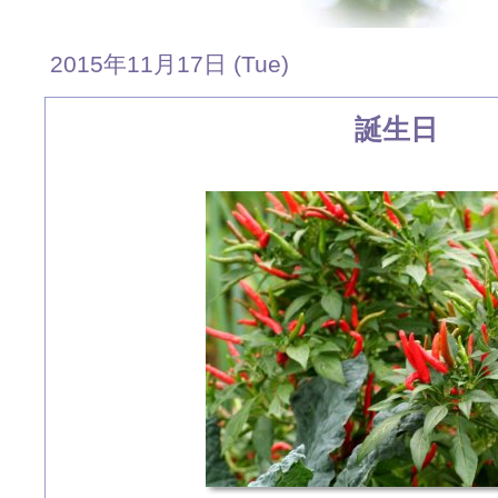
2015年11月17日 (Tue)
誕生日