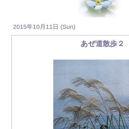
2015年10月11日 (Sun)
あぜ道散歩２