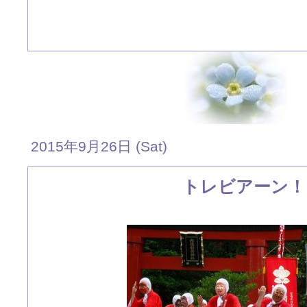
2015年9月26日 (Sat)
トレビアーン！