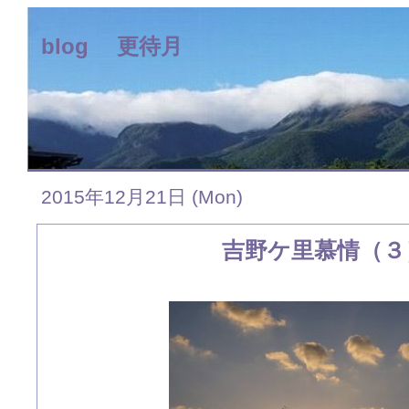
blog 更待月
2015年12月21日 (Mon)
吉野ケ里慕情（３