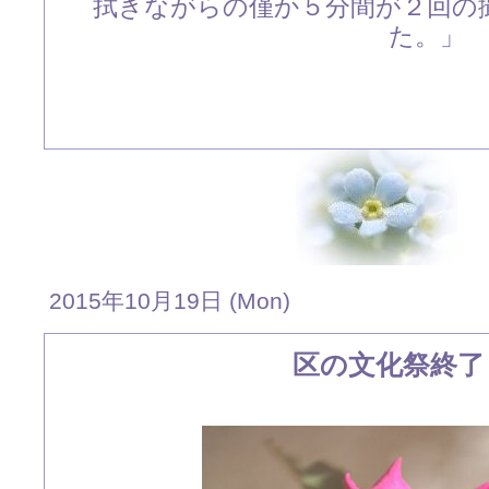
拭きながらの僅か５分間が２回の
た。」
2015年10月19日 (Mon)
区の文化祭終了