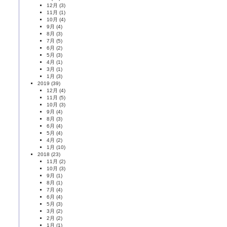
12月
(3)
11月
(1)
10月
(4)
9月
(4)
8月
(3)
7月
(5)
6月
(2)
5月
(3)
4月
(1)
3月
(1)
1月
(3)
2019
(39)
12月
(4)
11月
(5)
10月
(3)
9月
(4)
8月
(3)
6月
(4)
5月
(4)
4月
(2)
1月
(10)
2018
(23)
11月
(2)
10月
(3)
9月
(1)
8月
(1)
7月
(4)
6月
(4)
5月
(3)
3月
(2)
2月
(2)
1月
(1)