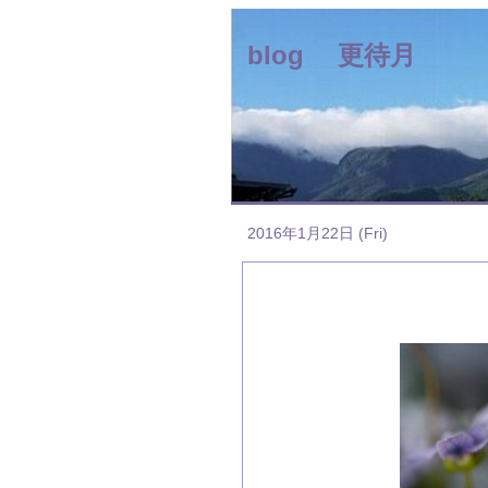
blog 更待月
2016年1月22日 (Fri)