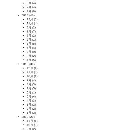
3月
(4)
2月
(4)
1月
(6)
2014
(46)
12月
(5)
11月
(4)
9月
(2)
8月
(7)
7月
(2)
6月
(1)
5月
(5)
4月
(4)
3月
(9)
2月
(2)
1月
(5)
2013
(38)
12月
(4)
11月
(6)
10月
(1)
9月
(4)
8月
(3)
7月
(5)
6月
(1)
5月
(4)
4月
(3)
3月
(2)
2月
(2)
1月
(3)
2012
(20)
11月
(1)
10月
(3)
9月
(2)