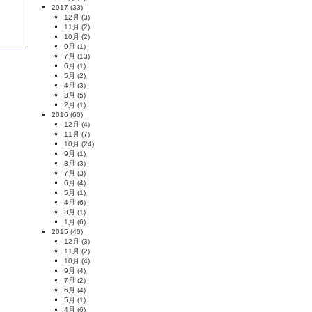
2017
(33)
12月
(3)
11月
(2)
10月
(2)
9月
(1)
7月
(13)
6月
(1)
5月
(2)
4月
(3)
3月
(5)
2月
(1)
2016
(60)
12月
(4)
11月
(7)
10月
(24)
9月
(1)
8月
(3)
7月
(3)
6月
(4)
5月
(1)
4月
(6)
3月
(1)
1月
(6)
2015
(40)
12月
(3)
11月
(2)
10月
(4)
9月
(4)
7月
(2)
6月
(4)
5月
(1)
4月
(6)