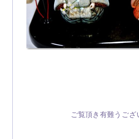
ご覧頂き有難うござい