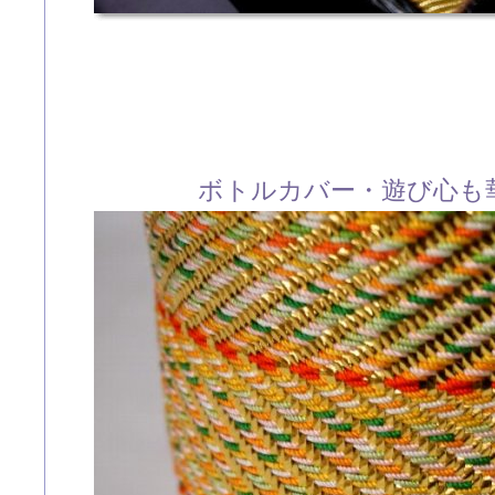
ボトルカバー・遊び心も