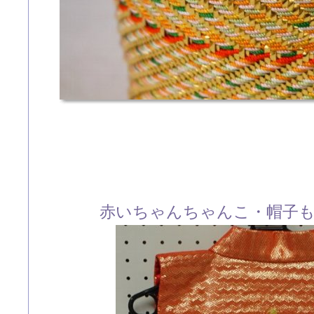
赤いちゃんちゃんこ・帽子