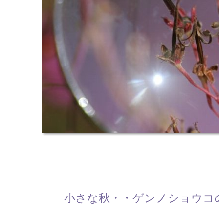
小さな秋・・ゲンノショウコ