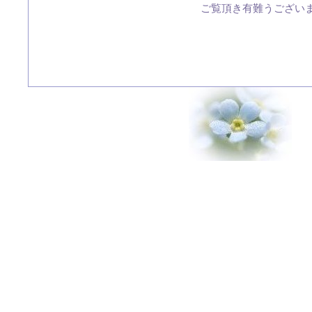
ご覧頂き有難うございます