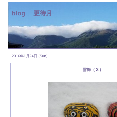
blog 更待月
2016年1月24日 (Sun)
雪舞（３）