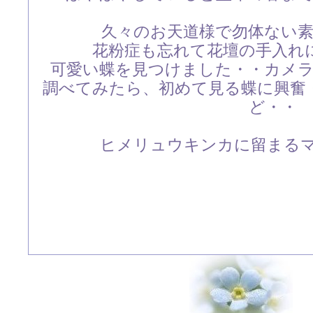
久々のお天道様で勿体ない
花粉症も忘れて花壇の手入れ
可愛い蝶を見つけました・・カメ
調べてみたら、初めて見る蝶に興奮
ど・・
ヒメリュウキンカに留まるマツ