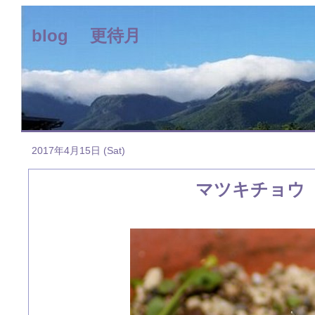
blog 更待月
2017年4月15日 (Sat)
マツキチョウ