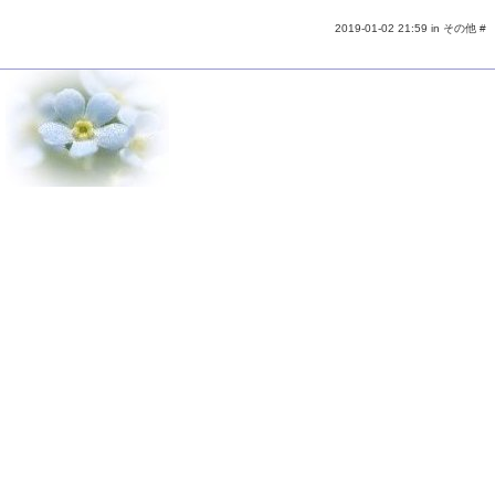
2019-01-02 21:59 in
その他
#