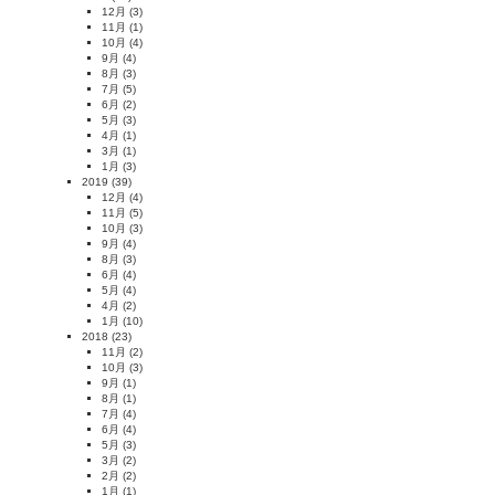
12月
(3)
11月
(1)
10月
(4)
9月
(4)
8月
(3)
7月
(5)
6月
(2)
5月
(3)
4月
(1)
3月
(1)
1月
(3)
2019
(39)
12月
(4)
11月
(5)
10月
(3)
9月
(4)
8月
(3)
6月
(4)
5月
(4)
4月
(2)
1月
(10)
2018
(23)
11月
(2)
10月
(3)
9月
(1)
8月
(1)
7月
(4)
6月
(4)
5月
(3)
3月
(2)
2月
(2)
1月
(1)