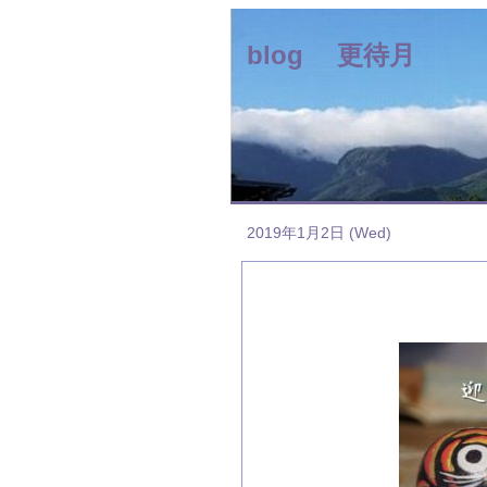
blog 更待月
2019年1月2日 (Wed)