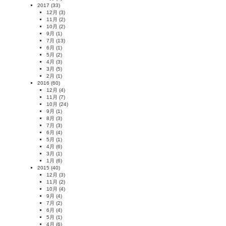
2017
(33)
12月
(3)
11月
(2)
10月
(2)
9月
(1)
7月
(13)
6月
(1)
5月
(2)
4月
(3)
3月
(5)
2月
(1)
2016
(60)
12月
(4)
11月
(7)
10月
(24)
9月
(1)
8月
(3)
7月
(3)
6月
(4)
5月
(1)
4月
(6)
3月
(1)
1月
(6)
2015
(40)
12月
(3)
11月
(2)
10月
(4)
9月
(4)
7月
(2)
6月
(4)
5月
(1)
4月
(6)