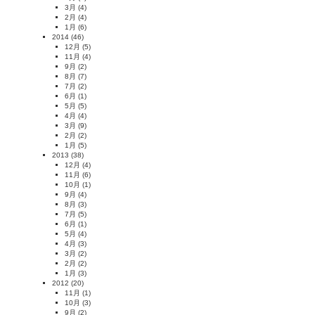
3月
(4)
2月
(4)
1月
(6)
2014
(46)
12月
(5)
11月
(4)
9月
(2)
8月
(7)
7月
(2)
6月
(1)
5月
(5)
4月
(4)
3月
(9)
2月
(2)
1月
(5)
2013
(38)
12月
(4)
11月
(6)
10月
(1)
9月
(4)
8月
(3)
7月
(5)
6月
(1)
5月
(4)
4月
(3)
3月
(2)
2月
(2)
1月
(3)
2012
(20)
11月
(1)
10月
(3)
9月
(2)