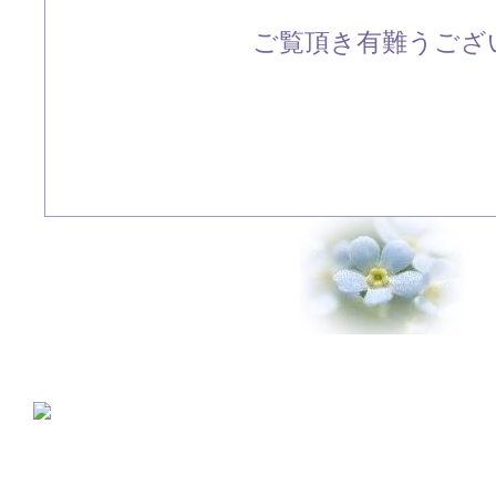
ご覧頂き有難うござい