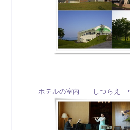
ホテルの室内 しつらえ 