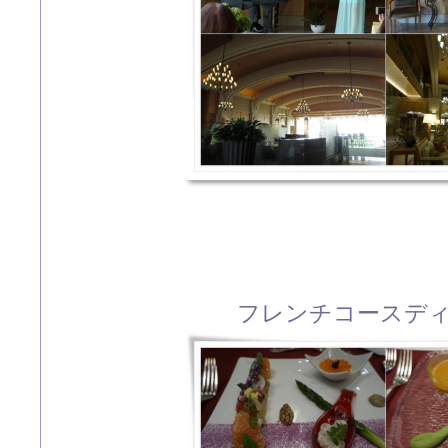
フレンチコースデ