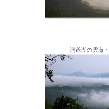
洞爺湖の雲海