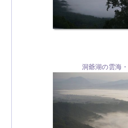
洞爺湖の雲海