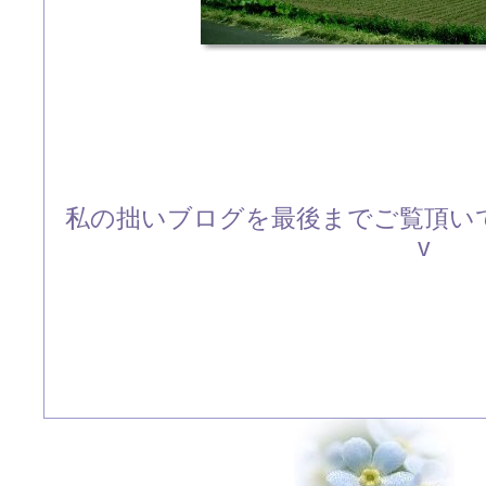
私の拙いブログを最後までご覧頂いて有
v