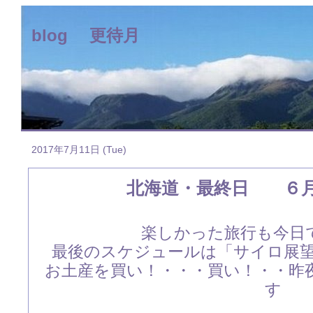
blog 更待月
2017年7月11日 (Tue)
北海道・最終日 ６
楽しかった旅行も今日
最後のスケジュールは「サイロ展
お土産を買い！・・・買い！・・昨
す