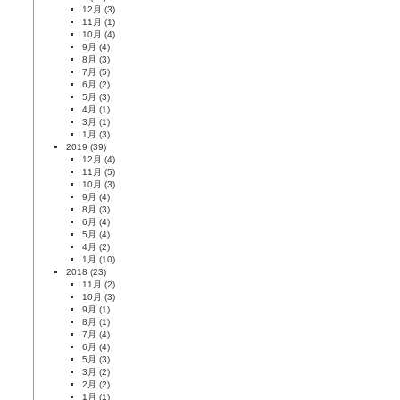
12月
(3)
11月
(1)
10月
(4)
9月
(4)
8月
(3)
7月
(5)
6月
(2)
5月
(3)
4月
(1)
3月
(1)
1月
(3)
2019
(39)
12月
(4)
11月
(5)
10月
(3)
9月
(4)
8月
(3)
6月
(4)
5月
(4)
4月
(2)
1月
(10)
2018
(23)
11月
(2)
10月
(3)
9月
(1)
8月
(1)
7月
(4)
6月
(4)
5月
(3)
3月
(2)
2月
(2)
1月
(1)