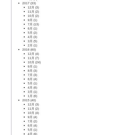
2017
(33)
12月
(3)
11月
(2)
10月
(2)
9月
(1)
7月
(13)
6月
(1)
5月
(2)
4月
(3)
3月
(5)
2月
(1)
2016
(60)
12月
(4)
11月
(7)
10月
(24)
9月
(1)
8月
(3)
7月
(3)
6月
(4)
5月
(1)
4月
(6)
3月
(1)
1月
(6)
2015
(40)
12月
(3)
11月
(2)
10月
(4)
9月
(4)
7月
(2)
6月
(4)
5月
(1)
4月
(6)