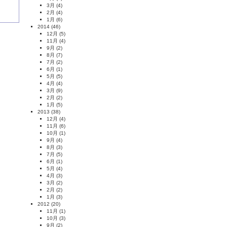
3月
(4)
2月
(4)
1月
(6)
2014
(46)
12月
(5)
11月
(4)
9月
(2)
8月
(7)
7月
(2)
6月
(1)
5月
(5)
4月
(4)
3月
(9)
2月
(2)
1月
(5)
2013
(38)
12月
(4)
11月
(6)
10月
(1)
9月
(4)
8月
(3)
7月
(5)
6月
(1)
5月
(4)
4月
(3)
3月
(2)
2月
(2)
1月
(3)
2012
(20)
11月
(1)
10月
(3)
9月
(2)