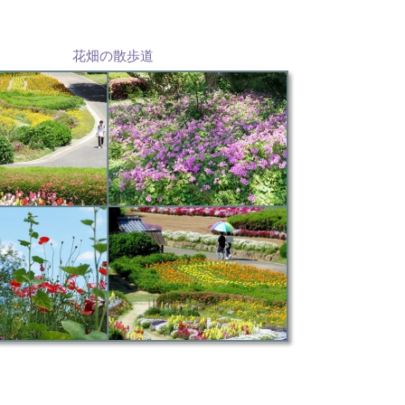
花畑の散歩道