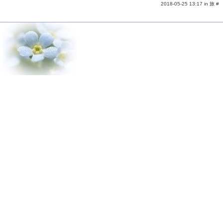
2018-05-25 13:17 in
旅
#