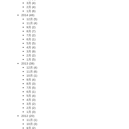
3月
(4)
2月
(4)
1月
(6)
2014
(46)
12月
(5)
11月
(4)
9月
(2)
8月
(7)
7月
(2)
6月
(1)
5月
(5)
4月
(4)
3月
(9)
2月
(2)
1月
(5)
2013
(38)
12月
(4)
11月
(6)
10月
(1)
9月
(4)
8月
(3)
7月
(5)
6月
(1)
5月
(4)
4月
(3)
3月
(2)
2月
(2)
1月
(3)
2012
(20)
11月
(1)
10月
(3)
9月
(2)