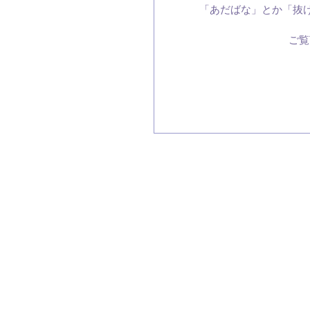
「あだばな」とか「抜
ご覧