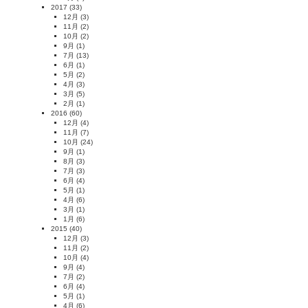
2017
(33)
12月
(3)
11月
(2)
10月
(2)
9月
(1)
7月
(13)
6月
(1)
5月
(2)
4月
(3)
3月
(5)
2月
(1)
2016
(60)
12月
(4)
11月
(7)
10月
(24)
9月
(1)
8月
(3)
7月
(3)
6月
(4)
5月
(1)
4月
(6)
3月
(1)
1月
(6)
2015
(40)
12月
(3)
11月
(2)
10月
(4)
9月
(4)
7月
(2)
6月
(4)
5月
(1)
4月
(6)