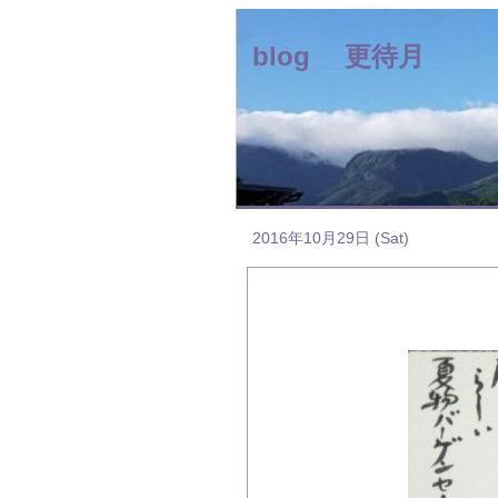
blog 更待月
2016年10月29日 (Sat)