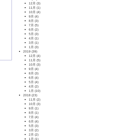
12月
(3)
11月
(1)
10月
(4)
9月
(4)
8月
(3)
7月
(5)
6月
(2)
5月
(3)
4月
(1)
3月
(1)
1月
(3)
2019
(39)
12月
(4)
11月
(5)
10月
(3)
9月
(4)
8月
(3)
6月
(4)
5月
(4)
4月
(2)
1月
(10)
2018
(23)
11月
(2)
10月
(3)
9月
(1)
8月
(1)
7月
(4)
6月
(4)
5月
(3)
3月
(2)
2月
(2)
1月
(1)