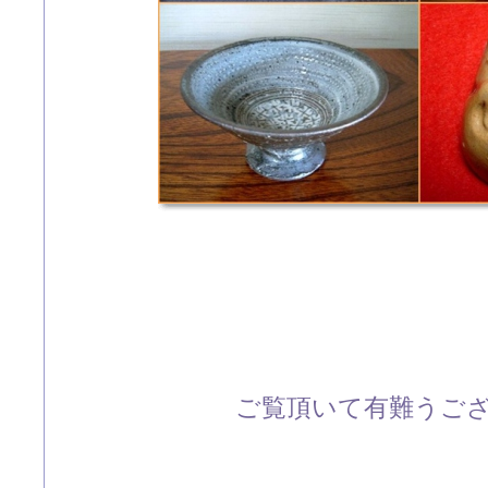
ご覧頂いて有難うござい