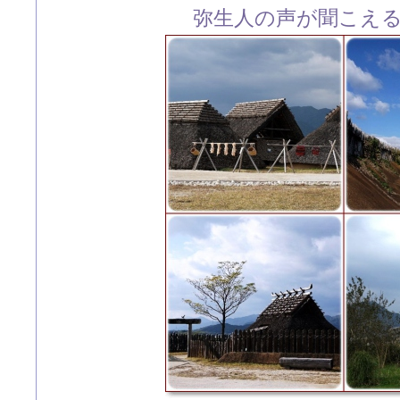
弥生人の声が聞こえ