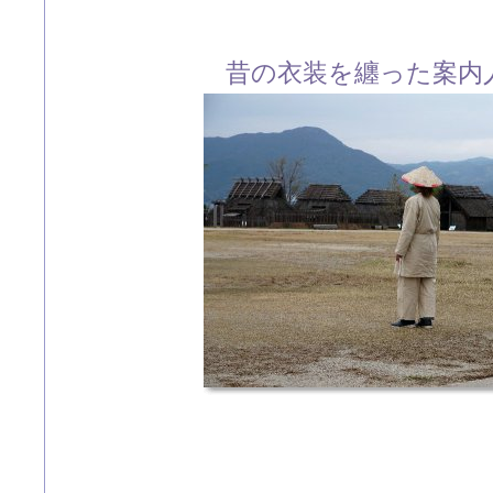
昔の衣装を纏った案内