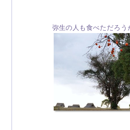
弥生の人も食べただろう