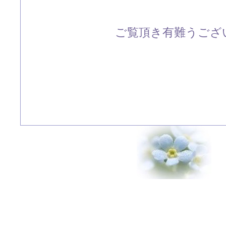
ご覧頂き有難うござい