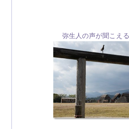
弥生人の声が聞こえ