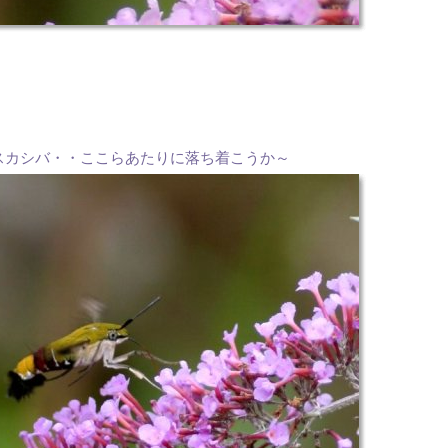
スカシバ・・ここらあたりに落ち着こうか～