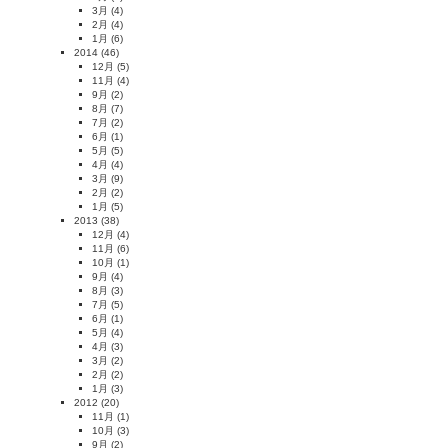
3月
(4)
2月
(4)
1月
(6)
2014
(46)
12月
(5)
11月
(4)
9月
(2)
8月
(7)
7月
(2)
6月
(1)
5月
(5)
4月
(4)
3月
(9)
2月
(2)
1月
(5)
2013
(38)
12月
(4)
11月
(6)
10月
(1)
9月
(4)
8月
(3)
7月
(5)
6月
(1)
5月
(4)
4月
(3)
3月
(2)
2月
(2)
1月
(3)
2012
(20)
11月
(1)
10月
(3)
9月
(2)