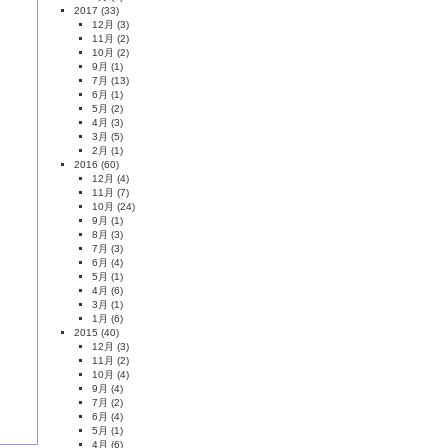
2017
(33)
12月
(3)
11月
(2)
10月
(2)
9月
(1)
7月
(13)
6月
(1)
5月
(2)
4月
(3)
3月
(5)
2月
(1)
2016
(60)
12月
(4)
11月
(7)
10月
(24)
9月
(1)
8月
(3)
7月
(3)
6月
(4)
5月
(1)
4月
(6)
3月
(1)
1月
(6)
2015
(40)
12月
(3)
11月
(2)
10月
(4)
9月
(4)
7月
(2)
6月
(4)
5月
(1)
4月
(6)