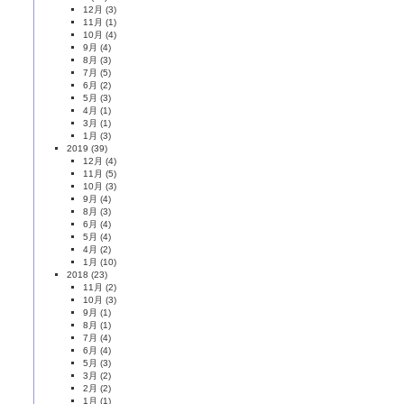
12月
(3)
11月
(1)
10月
(4)
9月
(4)
8月
(3)
7月
(5)
6月
(2)
5月
(3)
4月
(1)
3月
(1)
1月
(3)
2019
(39)
12月
(4)
11月
(5)
10月
(3)
9月
(4)
8月
(3)
6月
(4)
5月
(4)
4月
(2)
1月
(10)
2018
(23)
11月
(2)
10月
(3)
9月
(1)
8月
(1)
7月
(4)
6月
(4)
5月
(3)
3月
(2)
2月
(2)
1月
(1)