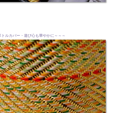
ボトルカバー・遊び心も華やかに～～～