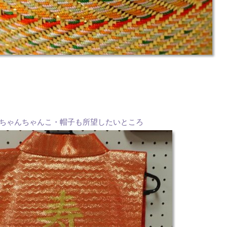
ちゃんちゃんこ・帽子も所望したいところ