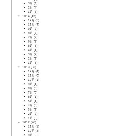
3月
(4)
2月
(4)
1月
(6)
2014
(46)
12月
(5)
11月
(4)
9月
(2)
8月
(7)
7月
(2)
6月
(1)
5月
(5)
4月
(4)
3月
(9)
2月
(2)
1月
(5)
2013
(38)
12月
(4)
11月
(6)
10月
(1)
9月
(4)
8月
(3)
7月
(5)
6月
(1)
5月
(4)
4月
(3)
3月
(2)
2月
(2)
1月
(3)
2012
(20)
11月
(1)
10月
(3)
9月
(2)