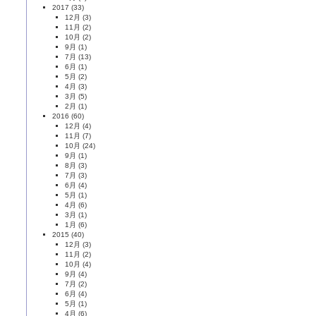
2017
(33)
12月
(3)
11月
(2)
10月
(2)
9月
(1)
7月
(13)
6月
(1)
5月
(2)
4月
(3)
3月
(5)
2月
(1)
2016
(60)
12月
(4)
11月
(7)
10月
(24)
9月
(1)
8月
(3)
7月
(3)
6月
(4)
5月
(1)
4月
(6)
3月
(1)
1月
(6)
2015
(40)
12月
(3)
11月
(2)
10月
(4)
9月
(4)
7月
(2)
6月
(4)
5月
(1)
4月
(6)