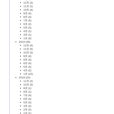
12月
(3)
11月
(1)
10月
(4)
9月
(4)
8月
(3)
7月
(5)
6月
(2)
5月
(3)
4月
(1)
3月
(1)
1月
(3)
2019
(39)
12月
(4)
11月
(5)
10月
(3)
9月
(4)
8月
(3)
6月
(4)
5月
(4)
4月
(2)
1月
(10)
2018
(23)
11月
(2)
10月
(3)
9月
(1)
8月
(1)
7月
(4)
6月
(4)
5月
(3)
3月
(2)
2月
(2)
1月
(1)