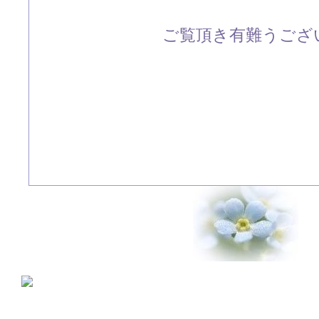
ご覧頂き有難うござい