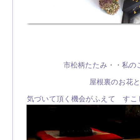
市松柄たたみ・・私の
屋根裏のお花
気づいて頂く機会がふえて すこ