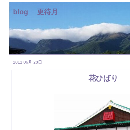
blog 更待月
2011 06月 28日
花ひばり