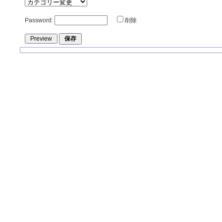
Password:
削除