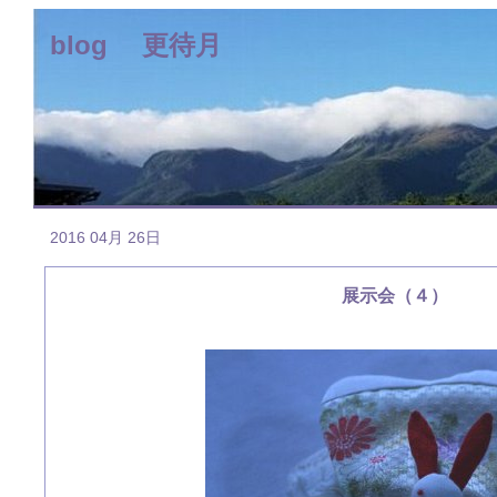
blog 更待月
2016 04月 26日
展示会（４）