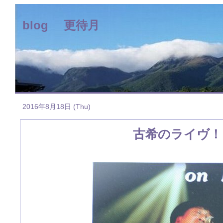
blog 更待月
2016年8月18日 (Thu)
古希のライヴ！