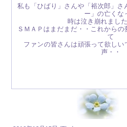
私も「ひばり」さんや「裕次郎」さ
ー」の亡くな
時は泣き崩れまし
ＳＭＡＰはまだまだ・・これからの
て
ファンの皆さんは頑張って欲しい
声・・