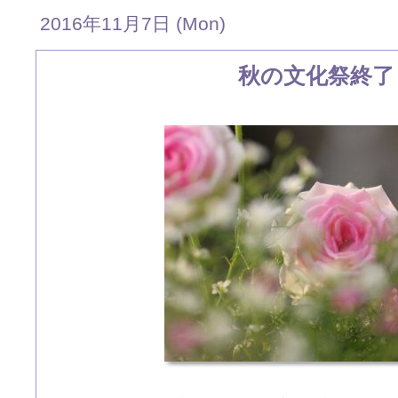
2016年11月7日 (Mon)
秋の文化祭終了