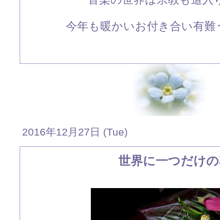
今年も暖かいお付き合い有難う
2016年12月27日 (Tue)
世界に一つだけの