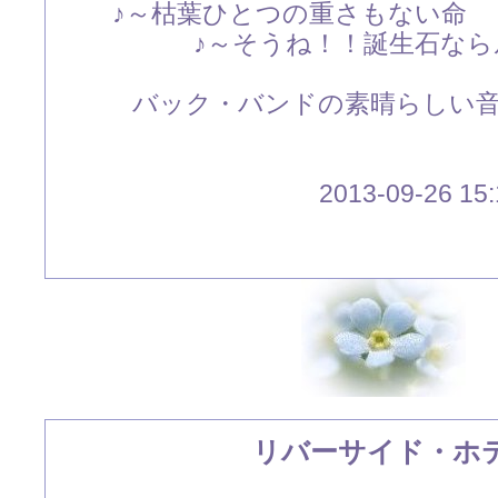
♪～枯葉ひとつの重さもない命
♪～そうね！！誕生石な
バック・バンドの素晴らしい
2013-09-26 15:
リバーサイド・ホ