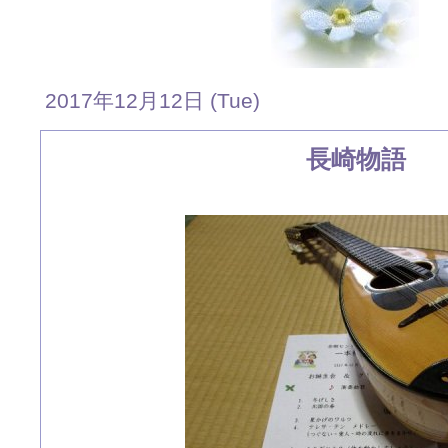
2017年12月12日 (Tue)
長崎物語