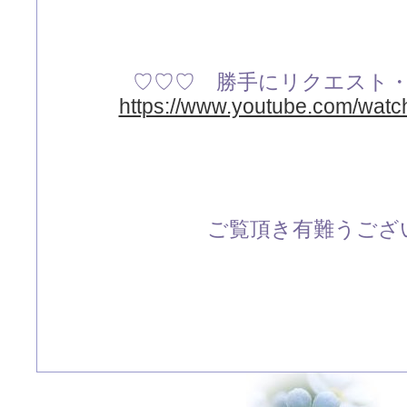
♡♡♡ 勝手にリクエスト
https://www.youtube.com/wa
ご覧頂き有難うござい