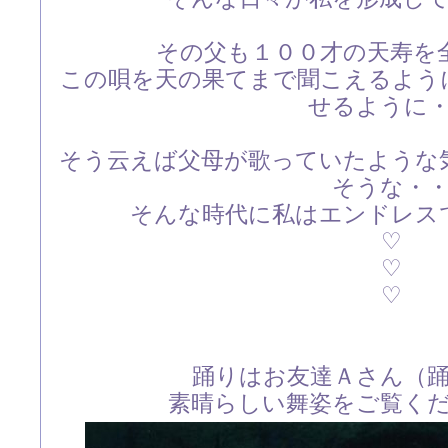
その父も１００才の天寿を
この唄を天の果てまで聞こえるよう
せるように
そう云えば父母が歌っていたような
そうな・
そんな時代に私はエンドレス
♡
♡
♡
踊りはお友達Ａさん（
素晴らしい舞姿をご覧く