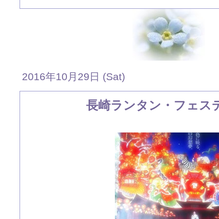
2016年10月29日 (Sat)
長崎ランタン・フェス