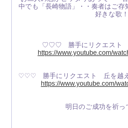
中でも「長崎物語」・・奏者はご存
好きな歌
♡♡♡ 勝手にリクエスト
https://www.youtube.com/wa
♡♡♡ 勝手にリクエスト 丘を越
https://www.youtube.com/wa
明日のご成功を祈って