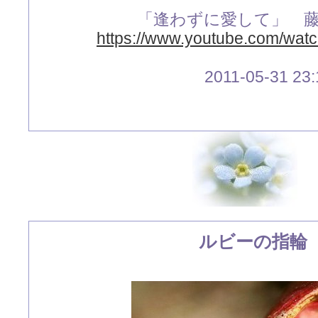
「逢わずに愛して」 
https://www.youtube.com/wa
2011-05-31 23:
ルビーの指輪