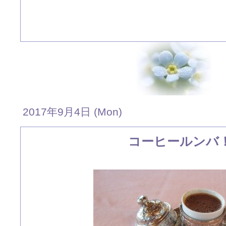
2017年9月4日 (Mon)
コーヒールンバ