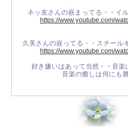
ネッ友さんの嵌まってる・・イ
https://www.youtube.com/wa
久美さんの嵌ってる・・スチール
https://www.youtube.com/wa
好き嫌いはあって当然・・音楽
音楽の癒しは何にも勝り