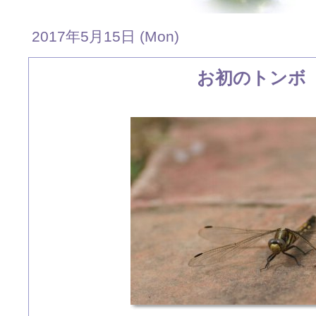
2017年5月15日 (Mon)
お初のトンボ