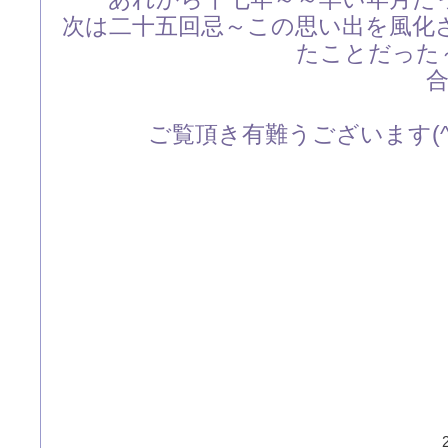
次は二十五回忌～この思い出を風化
たことだった
合
ご覧頂き有難うございます(