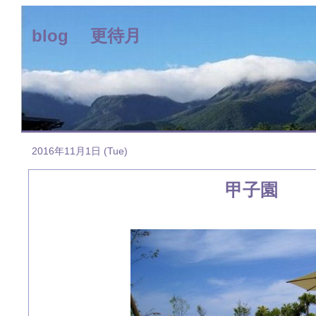
blog 更待月
2016年11月1日 (Tue)
甲子園