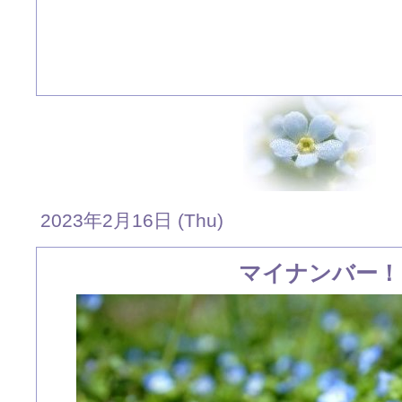
2023年2月16日 (Thu)
マイナンバー！