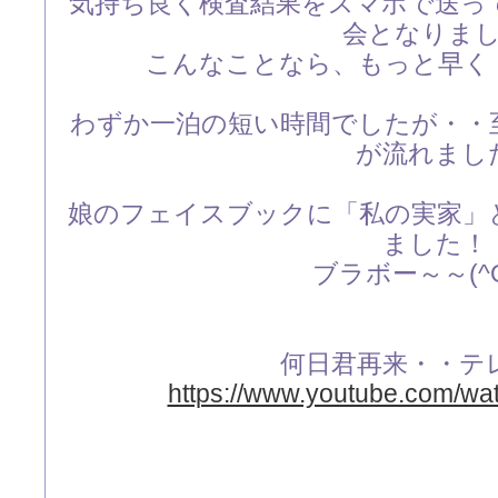
気持ち良く検査結果をスマホで送っ
会となりま
こんなことなら、もっと早く
わずか一泊の短い時間でしたが・・
が流れまし
娘のフェイスブックに「私の実家」
ました！
ブラボー～～(^O
何日君再来・・テ
https://www.youtube.com/wa