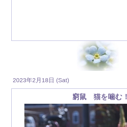
2023年2月18日 (Sat)
窮鼠 猫を噛む