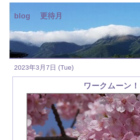
blog 更待月
2023年3月7日 (Tue)
ワークムーン！