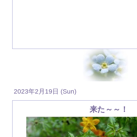
2023年2月19日 (Sun)
来た～～！