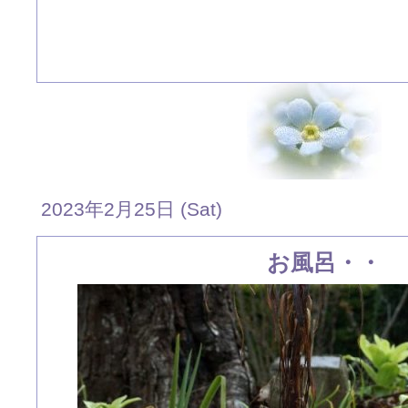
2023年2月25日 (Sat)
お風呂・・