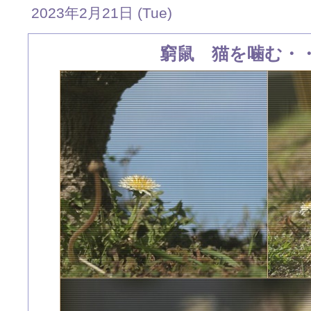
2023年2月21日 (Tue)
窮鼠 猫を噛む・