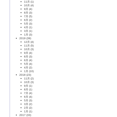
11月
(1)
10月
(4)
9月
(4)
8月
(3)
7月
(5)
6月
(2)
5月
(3)
4月
(1)
3月
(1)
1月
(3)
2019
(39)
12月
(4)
11月
(5)
10月
(3)
9月
(4)
8月
(3)
6月
(4)
5月
(4)
4月
(2)
1月
(10)
2018
(23)
11月
(2)
10月
(3)
9月
(1)
8月
(1)
7月
(4)
6月
(4)
5月
(3)
3月
(2)
2月
(2)
1月
(1)
2017
(33)