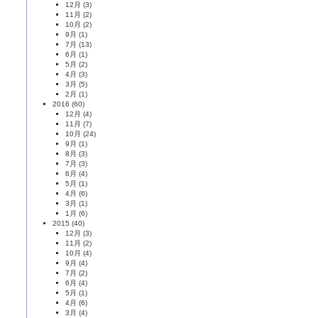
12月
(3)
11月
(2)
10月
(2)
9月
(1)
7月
(13)
6月
(1)
5月
(2)
4月
(3)
3月
(5)
2月
(1)
2016
(60)
12月
(4)
11月
(7)
10月
(24)
9月
(1)
8月
(3)
7月
(3)
6月
(4)
5月
(1)
4月
(6)
3月
(1)
1月
(6)
2015
(40)
12月
(3)
11月
(2)
10月
(4)
9月
(4)
7月
(2)
6月
(4)
5月
(1)
4月
(6)
3月
(4)