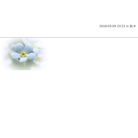
2018-03-09 23:21 in
旅
#