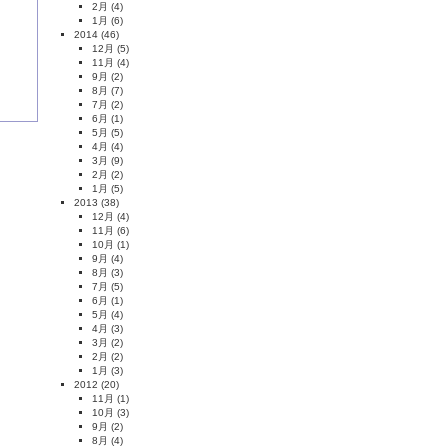
2月
(4)
1月
(6)
2014
(46)
12月
(5)
11月
(4)
9月
(2)
8月
(7)
7月
(2)
6月
(1)
5月
(5)
4月
(4)
3月
(9)
2月
(2)
1月
(5)
2013
(38)
12月
(4)
11月
(6)
10月
(1)
9月
(4)
8月
(3)
7月
(5)
6月
(1)
5月
(4)
4月
(3)
3月
(2)
2月
(2)
1月
(3)
2012
(20)
11月
(1)
10月
(3)
9月
(2)
8月
(4)