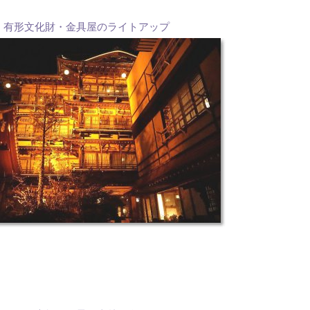
有形文化財・金具屋のライトアップ