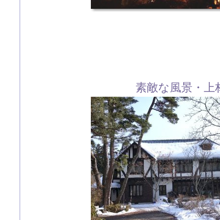
素敵な風景・上