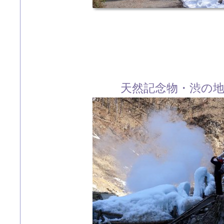
天然記念物・渋の