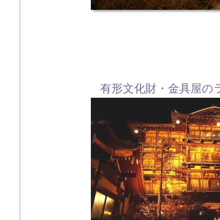
有形文化財・金具屋の