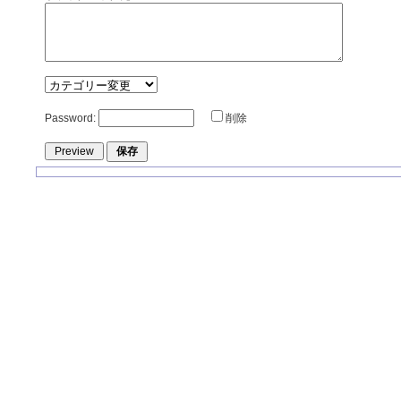
Password:
削除