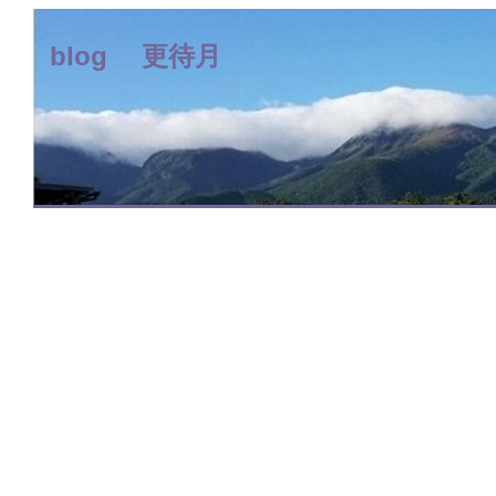
blog 更待月