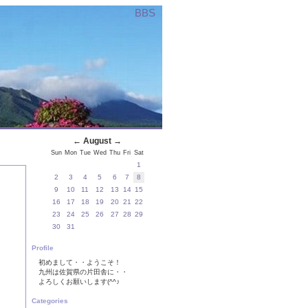
BBS
←
August
→
Sun
Mon
Tue
Wed
Thu
Fri
Sat
1
2
3
4
5
6
7
8
9
10
11
12
13
14
15
16
17
18
19
20
21
22
23
24
25
26
27
28
29
30
31
Profile
初めまして・・ようこそ！
九州は佐賀県の片田舎に・・
よろしくお願いします(^^♪
Categories