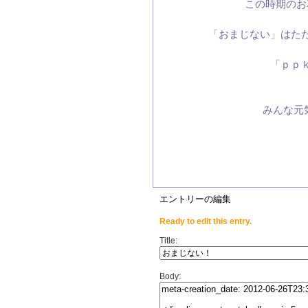
この時期のお
「おまじない」はた
「ｐｐ
みんな元
エントリーの編集
Ready to edit this entry.
Title:
Body: