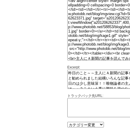
Excerpt:
トラックバック先URL: