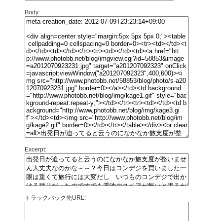
Body:
Excerpt:
トラックバック先URL: