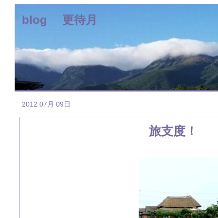
blog 更待月
2012 07月 09日
旅支度！