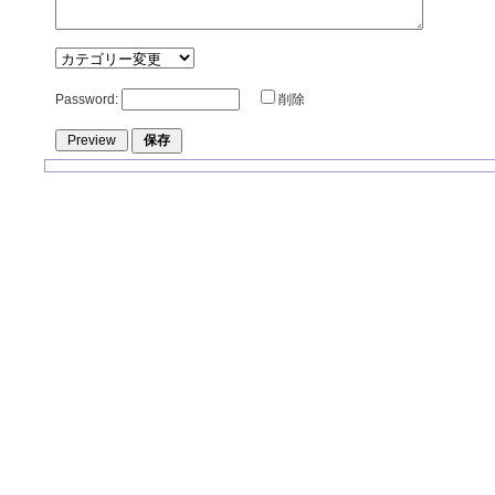
Password:
削除