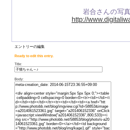
岩合さんの写
http://www.digitali
エントリーの編集
Ready to edit this entry.
Title:
Body: