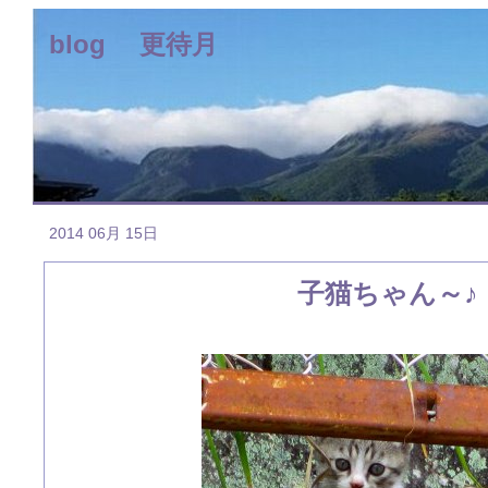
blog 更待月
2014 06月 15日
子猫ちゃん～♪