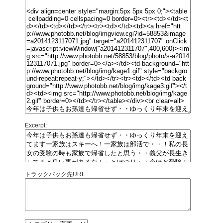
Excerpt:
トラックバック先URL: