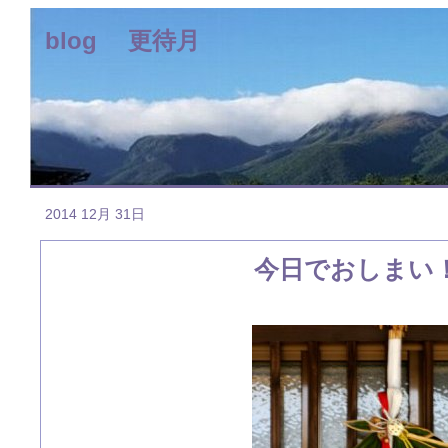
blog 更待月
2014 12月 31日
今日でおしまい