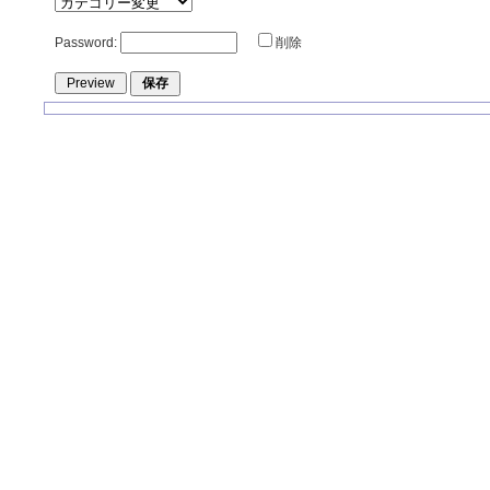
Password:
削除