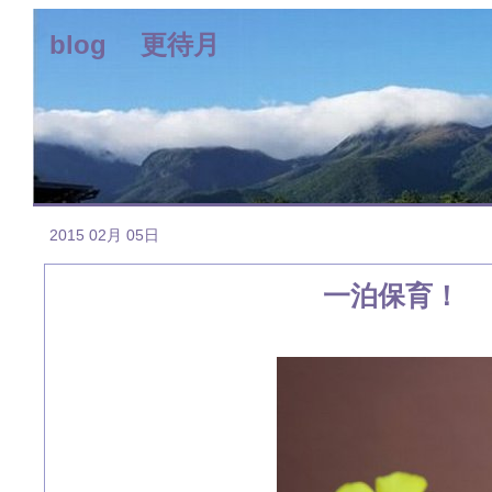
blog 更待月
2015 02月 05日
一泊保育！