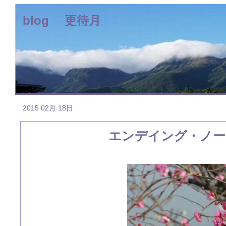
blog 更待月
2015 02月 18日
エンデイング・ノー