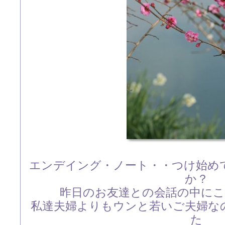
エンデイング・ノート・・つけ始め
か？
昨日のお友達との会話の中に
私達夫婦よりもウンと若いご夫婦な
た