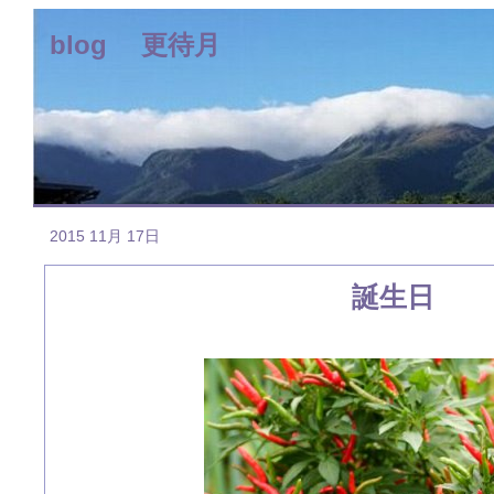
blog 更待月
2015 11月 17日
誕生日