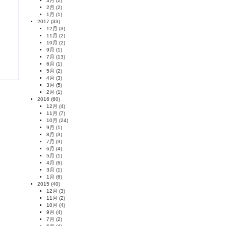
3月
(2)
2月
(2)
1月
(1)
2017
(33)
12月
(3)
11月
(2)
10月
(2)
9月
(1)
7月
(13)
6月
(1)
5月
(2)
4月
(3)
3月
(5)
2月
(1)
2016
(60)
12月
(4)
11月
(7)
10月
(24)
9月
(1)
8月
(3)
7月
(3)
6月
(4)
5月
(1)
4月
(6)
3月
(1)
1月
(6)
2015
(40)
12月
(3)
11月
(2)
10月
(4)
9月
(4)
7月
(2)