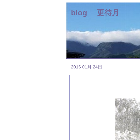
blog 更待月
2016 01月 24日