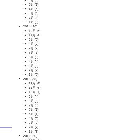
6月
(4)
5月
(1)
4月
(6)
3月
(4)
2月
(4)
1月
(6)
2014
(46)
12月
(5)
11月
(4)
9月
(2)
8月
(7)
7月
(2)
6月
(1)
5月
(5)
4月
(4)
3月
(9)
2月
(2)
1月
(5)
2013
(38)
12月
(4)
11月
(6)
10月
(1)
9月
(4)
8月
(3)
7月
(5)
6月
(1)
5月
(4)
4月
(3)
3月
(2)
2月
(2)
1月
(3)
2012
(20)