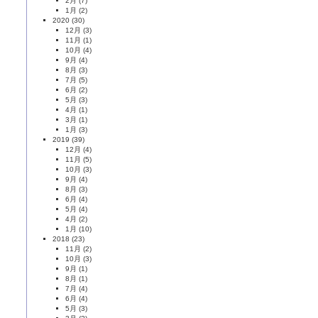
2月
(7)
1月
(2)
2020
(30)
12月
(3)
11月
(1)
10月
(4)
9月
(4)
8月
(3)
7月
(5)
6月
(2)
5月
(3)
4月
(1)
3月
(1)
1月
(3)
2019
(39)
12月
(4)
11月
(5)
10月
(3)
9月
(4)
8月
(3)
6月
(4)
5月
(4)
4月
(2)
1月
(10)
2018
(23)
11月
(2)
10月
(3)
9月
(1)
8月
(1)
7月
(4)
6月
(4)
5月
(3)