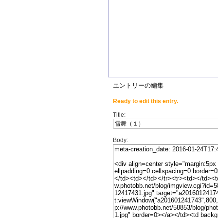
エントリーの編集
Ready to edit this entry.
Title:
Body: