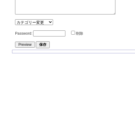
Password:
削除