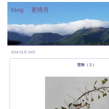
blog 更待月
2016 01月 24日
雪舞（２）