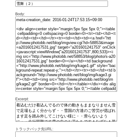
Body:
Excerpt:
トラックバック先URL: