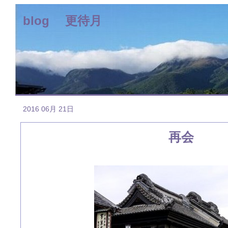
blog 更待月
2016 06月 21日
再会