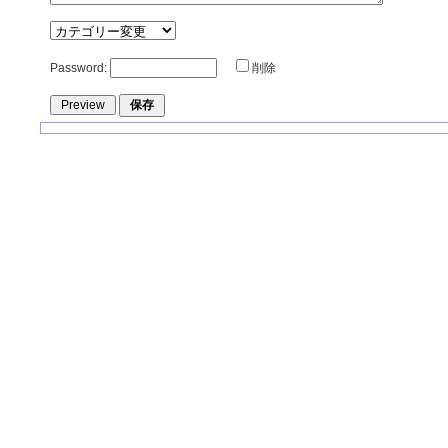
Password:
削除