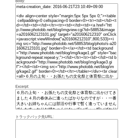
Body:
Excerpt:
トラックバック先URL: