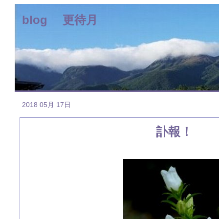
blog 更待月
2018 05月 17日
訃報！