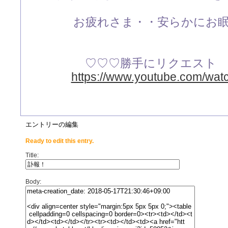
お疲れさま・・安らかにお
♡♡♡勝手にリクエスト
https://www.youtube.com/wa
エントリーの編集
Ready to edit this entry.
Title:
Body: