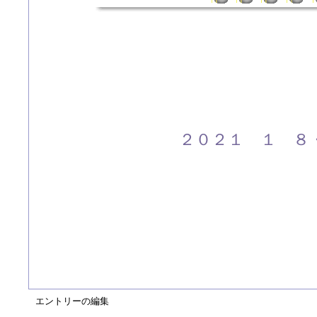
２０２１ １ ８
エントリーの編集