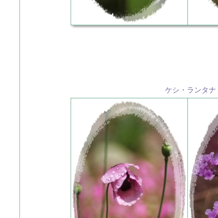
ケシ・ランタナ