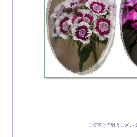
ご覧頂き有難うございます