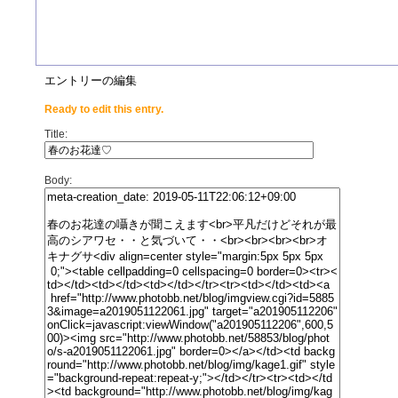
エントリーの編集
Ready to edit this entry.
Title:
Body: