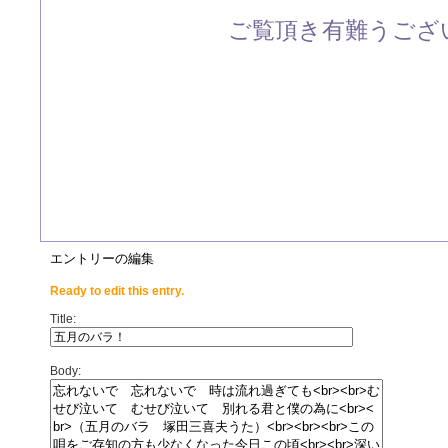
ご覧頂き有難うござい
エントリーの編集
Ready to edit this entry.
Title:
Body: